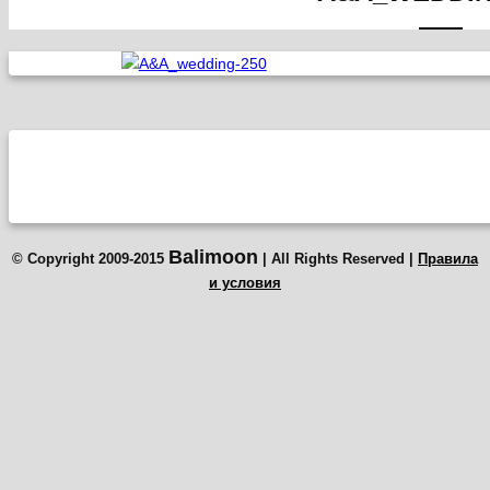
Balimoon
© Copyright 2009-2015
| All Rights Reserved |
Правила
и условия