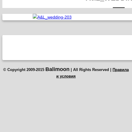
Balimoon
© Copyright 2009-2015
| All Rights Reserved |
Правила
и условия