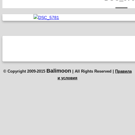
Balimoon
© Copyright 2009-2015
| All Rights Reserved |
Правила
и условия