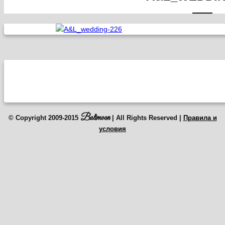
Balimoon
© Copyright 2009-2015
| All Rights Reserved |
Правила и
условия